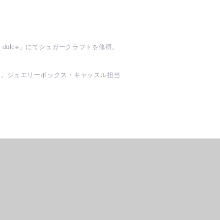
。
dolce」にてシュガークラフトを修得。
る。ジュエリーボックス・キャッスル担当