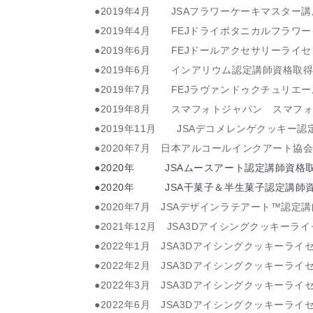
●2019年4月 JSAフラワーケーキマスター
●2019年4月 FEJドライボタニカルフラワ
●2019年6月 FEJドールアクセサリーライ
●2019年6月 インアリウム認定講師資格取
●2019年7月 FEJラヴァンドゥクチュリエ
●2019年8月 スマフォトジャパン スマフ
●2019年11月 JSAデコメレンゲクッキー
●2020年7月 日本アルコールインクアート協
●2020年 JSAムースアート認定講師資格
●2020年 JSA干菓子＆半生菓子認定講師
●2020年7月 JSAデザインラテアート™認定
●2021年12月 JSA3Dアイシングクッキ
●2022年1月 JSA3Dアイシングクッキー
●2022年2月 JSA3Dアイシングクッキー
●2022年3月 JSA3Dアイシングクッキー
●2022年6月 JSA3Dアイシングクッキー