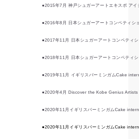
●2015年7月 神戸シュガーアートエキスポ ア
●2016年8月 日本シュガーアートコンペティシ
●2017年11月 日本シュガーアートコンペティ
●2018年11月 日本シュガーアートコンペティ
●2019年11月 イギリスバーミンガムCake int
●2020年4月 Discover the Kobe Genius Artis
●2020年11月イギリスバーミンガムCake interna
●2020年11月イギリスバーミンガムCake internat