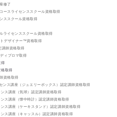
講座修了
ーコースライセンススクール資格取得
センススクール資格取得
得
ールライセンススクール資格取得
ォトデザイナー™資格取得
認定講師資格取得
会ディプロマ取得
取得
資格取得
講師資格取得
ーライセンス講座（ジュエリーボックス）認定講師資格取得
ライセンス講座（気球）認定講師資格取得
ライセンス講座（懐中時計）認定講師資格取得
ライセンス講座（ケーキスタンド）認定講師資格取得
ライセンス講座（キャッスル）認定講師資格取得