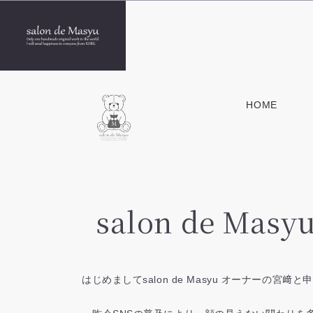
HOME
salon de Masy
はじめましてsalon de Masyu オーナーの宮﨑