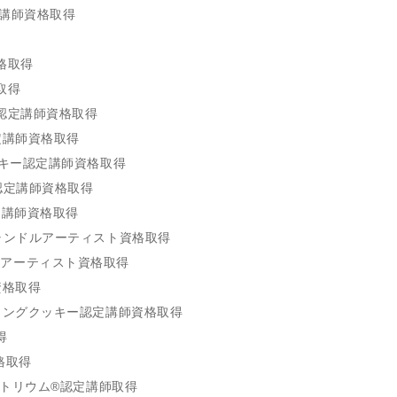
ー講師資格取得
格取得
取得
ト認定講師資格取得
定講師資格取得
ッキー認定講師資格取得
認定講師資格取得
認定講師資格取得
キャンドルアーティスト資格取得
ルアーティスト資格取得
資格取得
ティングクッキー認定講師資格取得
得
格取得
アートリウム®認定講師取得