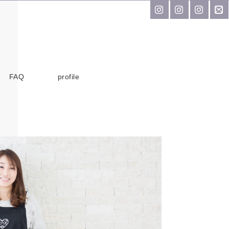
FAQ
profile